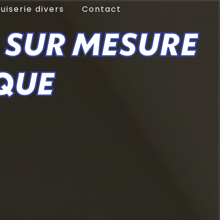
uiserie divers
Contact
 SUR MESURE
QUE