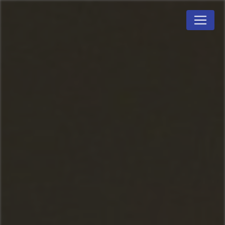
Panneau de gestion des cookies