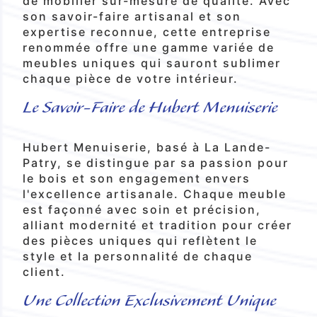
de mobilier sur-mesure de qualité. Avec
son savoir-faire artisanal et son
expertise reconnue, cette entreprise
renommée offre une gamme variée de
meubles uniques qui sauront sublimer
chaque pièce de votre intérieur.
Le Savoir-Faire de Hubert Menuiserie
Hubert Menuiserie, basé à La Lande-
Patry, se distingue par sa passion pour
le bois et son engagement envers
l'excellence artisanale. Chaque meuble
est façonné avec soin et précision,
alliant modernité et tradition pour créer
des pièces uniques qui reflètent le
style et la personnalité de chaque
client.
Une Collection Exclusivement Unique