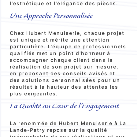
l'esthétique et l'élégance des pièces.
Une Approche Personnalisée
Chez Hubert Menuiserie, chaque projet
est unique et mérite une attention
particulière. L'équipe de professionnels
qualifiés met un point d'honneur à
accompagner chaque client dans la
réalisation de son projet sur-mesure,
en proposant des conseils avisés et
des solutions personnalisées pour un
résultat à la hauteur des attentes les
plus exigeantes.
La Qualité au Cœur de l'Engagement
La renommée de Hubert Menuiserie à La
Lande-Patry repose sur la qualité
irréprochable de ses réalisations et sur