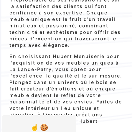
la satisfaction des clients qui font
confiance à son expertise. Chaque
meuble unique est le fruit d'un travail
minutieux et passionné, combinant
technicité et esthétisme pour offrir des
pièces d'exception qui traverseront le
temps avec élégance.
En choisissant Hubert Menuiserie pour
l'acquisition de vos meubles uniques à
La Lande-Patry, vous optez pour
l'excellence, la qualité et le sur-mesure.
Plongez dans un univers où le bois se
fait créateur d'émotions et où chaque
meuble devient le reflet de votre
personnalité et de vos envies. Faites de
votre intérieur un lieu unique et
singulier, à l'image des créations
d'exception signées par Hubert
Menuiserie.