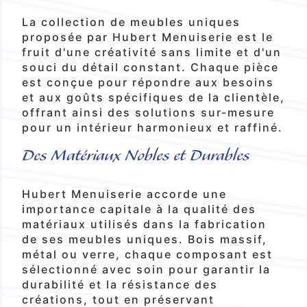
La collection de meubles uniques
proposée par Hubert Menuiserie est le
fruit d'une créativité sans limite et d'un
souci du détail constant. Chaque pièce
est conçue pour répondre aux besoins
et aux goûts spécifiques de la clientèle,
offrant ainsi des solutions sur-mesure
pour un intérieur harmonieux et raffiné.
Des Matériaux Nobles et Durables
Hubert Menuiserie accorde une
importance capitale à la qualité des
matériaux utilisés dans la fabrication
de ses meubles uniques. Bois massif,
métal ou verre, chaque composant est
sélectionné avec soin pour garantir la
durabilité et la résistance des
créations, tout en préservant