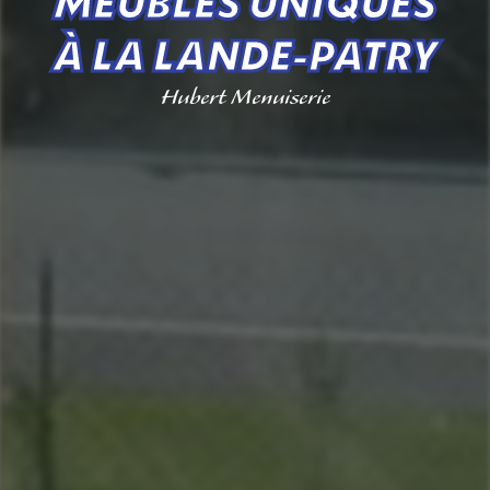
MEUBLES UNIQUES
À LA LANDE-PATRY
Hubert Menuiserie