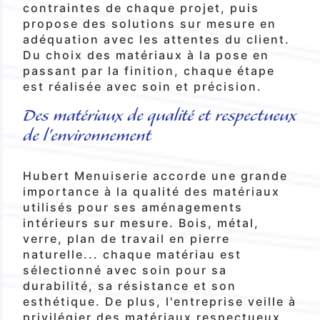
contraintes de chaque projet, puis
propose des solutions sur mesure en
adéquation avec les attentes du client.
Du choix des matériaux à la pose en
passant par la finition, chaque étape
est réalisée avec soin et précision.
Des matériaux de qualité et respectueux
de l'environnement
Hubert Menuiserie accorde une grande
importance à la qualité des matériaux
utilisés pour ses aménagements
intérieurs sur mesure. Bois, métal,
verre, plan de travail en pierre
naturelle... chaque matériau est
sélectionné avec soin pour sa
durabilité, sa résistance et son
esthétique. De plus, l'entreprise veille à
privilégier des matériaux respectueux