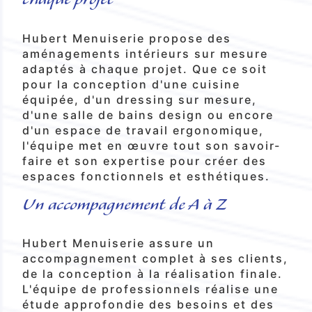
Hubert Menuiserie propose des
aménagements intérieurs sur mesure
adaptés à chaque projet. Que ce soit
pour la conception d'une cuisine
équipée, d'un dressing sur mesure,
d'une salle de bains design ou encore
d'un espace de travail ergonomique,
l'équipe met en œuvre tout son savoir-
faire et son expertise pour créer des
espaces fonctionnels et esthétiques.
Un accompagnement de A à Z
Hubert Menuiserie assure un
accompagnement complet à ses clients,
de la conception à la réalisation finale.
L'équipe de professionnels réalise une
étude approfondie des besoins et des