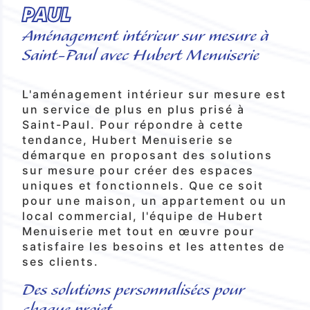
PAUL
Aménagement intérieur sur mesure à
Saint-Paul avec Hubert Menuiserie
L'aménagement intérieur sur mesure est
un service de plus en plus prisé à
Saint-Paul. Pour répondre à cette
tendance, Hubert Menuiserie se
démarque en proposant des solutions
sur mesure pour créer des espaces
uniques et fonctionnels. Que ce soit
pour une maison, un appartement ou un
local commercial, l'équipe de Hubert
Menuiserie met tout en œuvre pour
satisfaire les besoins et les attentes de
ses clients.
Des solutions personnalisées pour
chaque projet