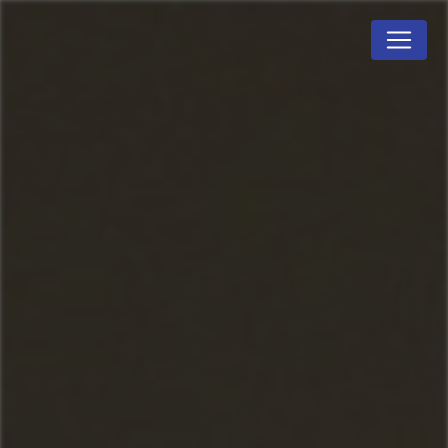
Panneau de gestion des cookies