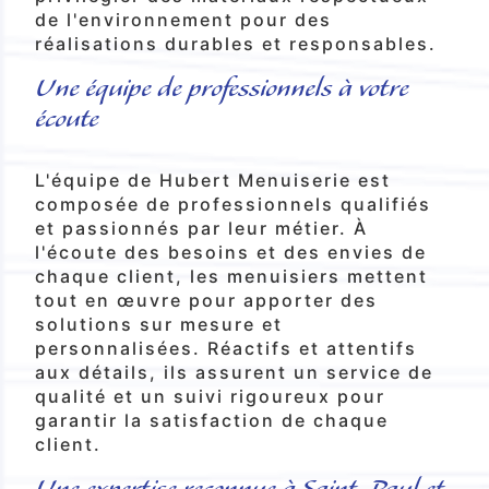
de l'environnement pour des
réalisations durables et responsables.
Une équipe de professionnels à votre
écoute
L'équipe de Hubert Menuiserie est
composée de professionnels qualifiés
et passionnés par leur métier. À
l'écoute des besoins et des envies de
chaque client, les menuisiers mettent
tout en œuvre pour apporter des
solutions sur mesure et
personnalisées. Réactifs et attentifs
aux détails, ils assurent un service de
qualité et un suivi rigoureux pour
garantir la satisfaction de chaque
client.
Une expertise reconnue à Saint-Paul et