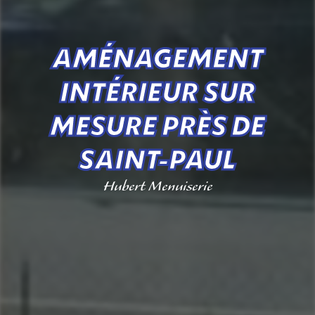
AMÉNAGEMENT
INTÉRIEUR SUR
MESURE PRÈS DE
SAINT-PAUL
Hubert Menuiserie