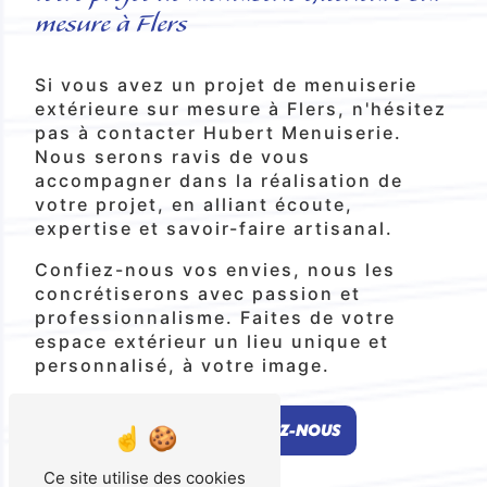
mesure à Flers
Si vous avez un projet de menuiserie
extérieure sur mesure à Flers, n'hésitez
pas à contacter Hubert Menuiserie.
Nous serons ravis de vous
accompagner dans la réalisation de
votre projet, en alliant écoute,
expertise et savoir-faire artisanal.
Confiez-nous vos envies, nous les
concrétiserons avec passion et
professionnalisme. Faites de votre
espace extérieur un lieu unique et
personnalisé, à votre image.
EN SAVOIR PLUS
CONTACTEZ-NOUS
Ce site utilise des cookies