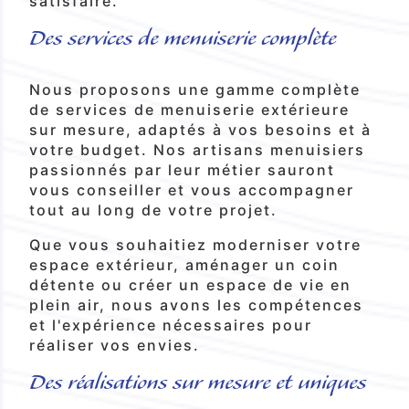
satisfaire.
Des services de menuiserie complète
Nous proposons une gamme complète
de services de menuiserie extérieure
sur mesure, adaptés à vos besoins et à
votre budget. Nos artisans menuisiers
passionnés par leur métier sauront
vous conseiller et vous accompagner
tout au long de votre projet.
Que vous souhaitiez moderniser votre
espace extérieur, aménager un coin
détente ou créer un espace de vie en
plein air, nous avons les compétences
et l'expérience nécessaires pour
réaliser vos envies.
Des réalisations sur mesure et uniques