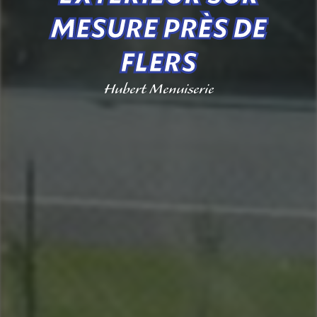
MESURE PRÈS DE
FLERS
Hubert Menuiserie