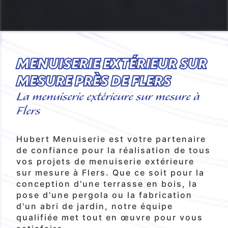
MENUISERIE EXTÉRIEUR SUR
MESURE PRÈS DE FLERS
La menuiserie extérieure sur mesure à
Flers
Hubert Menuiserie est votre partenaire
de confiance pour la réalisation de tous
vos projets de menuiserie extérieure
sur mesure à Flers. Que ce soit pour la
conception d'une terrasse en bois, la
pose d'une pergola ou la fabrication
d'un abri de jardin, notre équipe
qualifiée met tout en œuvre pour vous