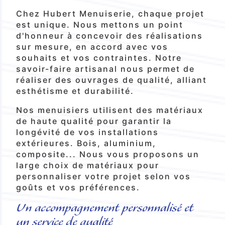
Chez Hubert Menuiserie, chaque projet
est unique. Nous mettons un point
d'honneur à concevoir des réalisations
sur mesure, en accord avec vos
souhaits et vos contraintes. Notre
savoir-faire artisanal nous permet de
réaliser des ouvrages de qualité, alliant
esthétisme et durabilité.
Nos menuisiers utilisent des matériaux
de haute qualité pour garantir la
longévité de vos installations
extérieures. Bois, aluminium,
composite... Nous vous proposons un
large choix de matériaux pour
personnaliser votre projet selon vos
goûts et vos préférences.
Un accompagnement personnalisé et
un service de qualité