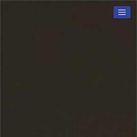
Panneau de gestion des cookies