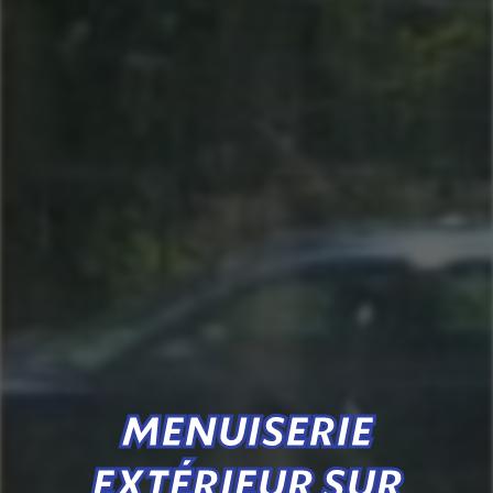
MENUISERIE
EXTÉRIEUR SUR