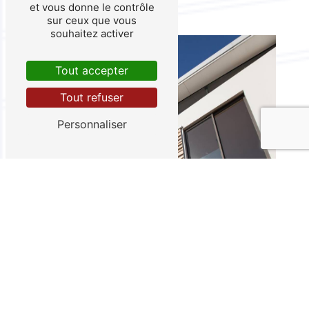
et vous donne le contrôle
sur ceux que vous
souhaitez activer
Tout accepter
Tout refuser
Personnaliser