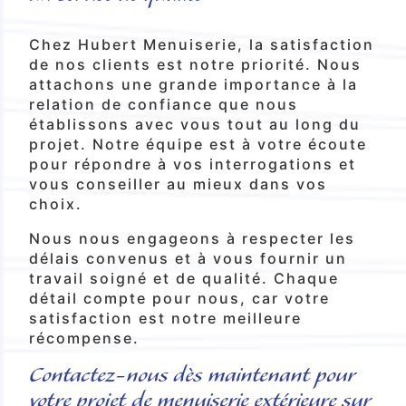
Chez Hubert Menuiserie, la satisfaction
de nos clients est notre priorité. Nous
attachons une grande importance à la
relation de confiance que nous
établissons avec vous tout au long du
projet. Notre équipe est à votre écoute
pour répondre à vos interrogations et
vous conseiller au mieux dans vos
choix.
Nous nous engageons à respecter les
délais convenus et à vous fournir un
travail soigné et de qualité. Chaque
détail compte pour nous, car votre
satisfaction est notre meilleure
récompense.
Contactez-nous dès maintenant pour
votre projet de menuiserie extérieure sur