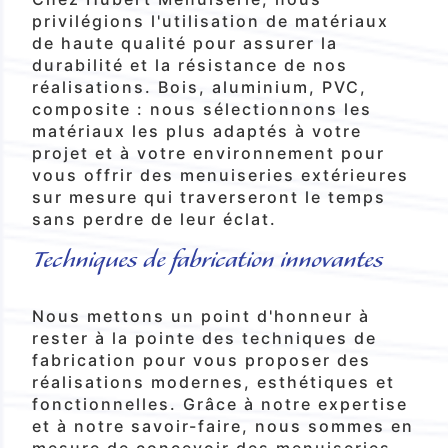
privilégions l'utilisation de matériaux
de haute qualité pour assurer la
durabilité et la résistance de nos
réalisations. Bois, aluminium, PVC,
composite : nous sélectionnons les
matériaux les plus adaptés à votre
projet et à votre environnement pour
vous offrir des menuiseries extérieures
sur mesure qui traverseront le temps
sans perdre de leur éclat.
Techniques de fabrication innovantes
Nous mettons un point d'honneur à
rester à la pointe des techniques de
fabrication pour vous proposer des
réalisations modernes, esthétiques et
fonctionnelles. Grâce à notre expertise
et à notre savoir-faire, nous sommes en
mesure de concevoir des menuiseries