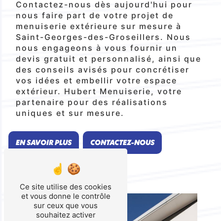
Contactez-nous dès aujourd'hui pour
nous faire part de votre projet de
menuiserie extérieure sur mesure à
Saint-Georges-des-Groseillers. Nous
nous engageons à vous fournir un
devis gratuit et personnalisé, ainsi que
des conseils avisés pour concrétiser
vos idées et embellir votre espace
extérieur. Hubert Menuiserie, votre
partenaire pour des réalisations
uniques et sur mesure.
EN SAVOIR PLUS
CONTACTEZ-NOUS
Ce site utilise des cookies
et vous donne le contrôle
sur ceux que vous
souhaitez activer