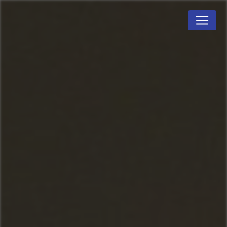
Panneau de gestion des cookies