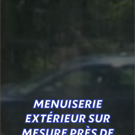
MENUISERIE
EXTÉRIEUR SUR
MESURE PRÈS DE