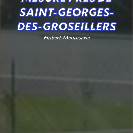
SAINT-GEORGES-
DES-GROSEILLERS
Hubert Menuiserie