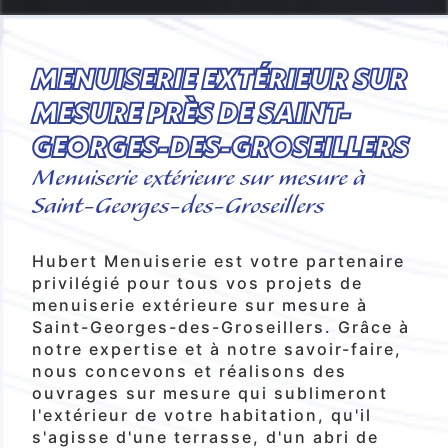
MENUISERIE EXTÉRIEUR SUR
MESURE PRÈS DE SAINT-
GEORGES-DES-GROSEILLERS
Menuiserie extérieure sur mesure à
Saint-Georges-des-Groseillers
Hubert Menuiserie est votre partenaire
privilégié pour tous vos projets de
menuiserie extérieure sur mesure à
Saint-Georges-des-Groseillers. Grâce à
notre expertise et à notre savoir-faire,
nous concevons et réalisons des
ouvrages sur mesure qui sublimeront
l'extérieur de votre habitation, qu'il
s'agisse d'une terrasse, d'un abri de