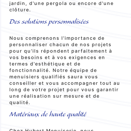
jardin, d'une pergola ou encore d'une
clôture.
Des solutions personnalisées
Nous comprenons l'importance de
personnaliser chacun de nos projets
pour qu'ils répondent parfaitement à
vos besoins et à vos exigences en
termes d'esthétique et de
fonctionnalité. Notre équipe de
menuisiers qualifiés saura vous
conseiller et vous accompagner tout au
long de votre projet pour vous garantir
une réalisation sur mesure et de
qualité.
Matériaux de haute qualité
Chez Hubert Menuiserie, nous