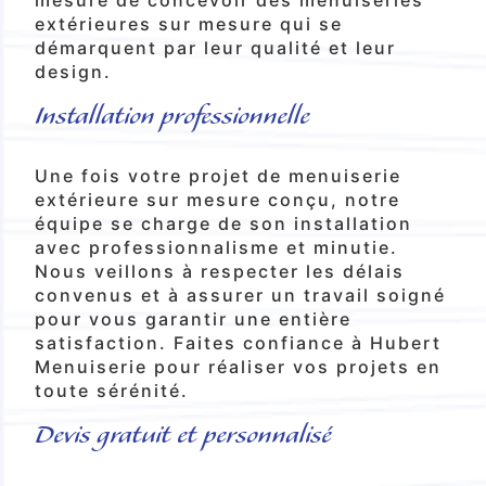
extérieures sur mesure qui se
démarquent par leur qualité et leur
design.
Installation professionnelle
Une fois votre projet de menuiserie
extérieure sur mesure conçu, notre
équipe se charge de son installation
avec professionnalisme et minutie.
Nous veillons à respecter les délais
convenus et à assurer un travail soigné
pour vous garantir une entière
satisfaction. Faites confiance à Hubert
Menuiserie pour réaliser vos projets en
toute sérénité.
Devis gratuit et personnalisé