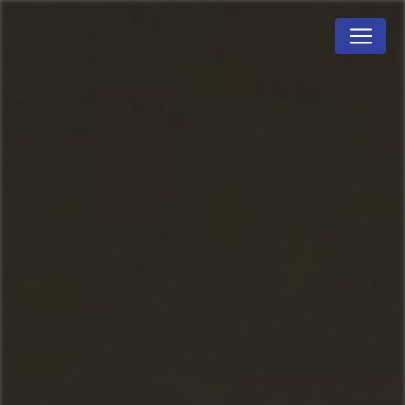
Panneau de gestion des cookies