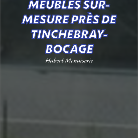
MEUBLES SUR-
MESURE PRÈS DE
TINCHEBRAY-
BOCAGE
Hubert Menuiserie