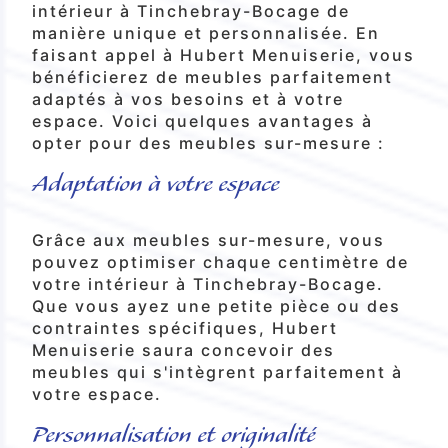
intérieur à Tinchebray-Bocage de
manière unique et personnalisée. En
faisant appel à Hubert Menuiserie, vous
bénéficierez de meubles parfaitement
adaptés à vos besoins et à votre
espace. Voici quelques avantages à
opter pour des meubles sur-mesure :
Adaptation à votre espace
Grâce aux meubles sur-mesure, vous
pouvez optimiser chaque centimètre de
votre intérieur à Tinchebray-Bocage.
Que vous ayez une petite pièce ou des
contraintes spécifiques, Hubert
Menuiserie saura concevoir des
meubles qui s'intègrent parfaitement à
votre espace.
Personnalisation et originalité