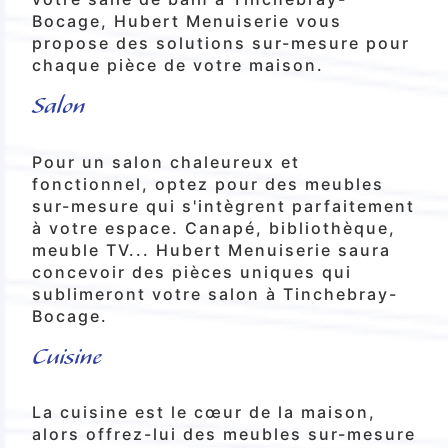
Bocage, Hubert Menuiserie vous
propose des solutions sur-mesure pour
chaque pièce de votre maison.
Salon
Pour un salon chaleureux et
fonctionnel, optez pour des meubles
sur-mesure qui s'intègrent parfaitement
à votre espace. Canapé, bibliothèque,
meuble TV... Hubert Menuiserie saura
concevoir des pièces uniques qui
sublimeront votre salon à Tinchebray-
Bocage.
Cuisine
La cuisine est le cœur de la maison,
alors offrez-lui des meubles sur-mesure