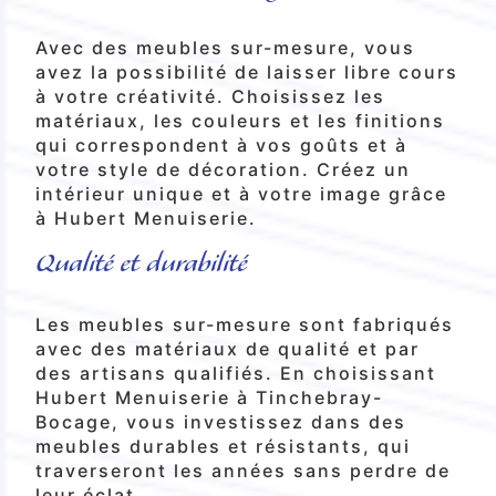
Avec des meubles sur-mesure, vous
avez la possibilité de laisser libre cours
à votre créativité. Choisissez les
matériaux, les couleurs et les finitions
qui correspondent à vos goûts et à
votre style de décoration. Créez un
intérieur unique et à votre image grâce
à Hubert Menuiserie.
Qualité et durabilité
Les meubles sur-mesure sont fabriqués
avec des matériaux de qualité et par
des artisans qualifiés. En choisissant
Hubert Menuiserie à Tinchebray-
Bocage, vous investissez dans des
meubles durables et résistants, qui
traverseront les années sans perdre de
leur éclat.