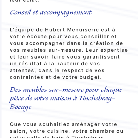
Conseil et accompagnement
L'équipe de Hubert Menuiserie est à
votre écoute pour vous conseiller et
vous accompagner dans la création de
vos meubles sur-mesure. Leur expertise
et leur savoir-faire vous garantissent
un résultat à la hauteur de vos
attentes, dans le respect de vos
contraintes et de votre budget.
Des meubles sur-mesure pour chaque
pièce de votre maison à Tinchebray-
Bocage
Que vous souhaitiez aménager votre
salon, votre cuisine, votre chambre ou
votre salle de bain à Tinchebray-