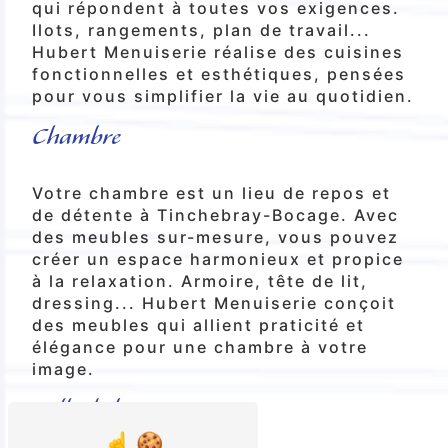
qui répondent à toutes vos exigences.
Ilots, rangements, plan de travail...
Hubert Menuiserie réalise des cuisines
fonctionnelles et esthétiques, pensées
pour vous simplifier la vie au quotidien.
Chambre
Votre chambre est un lieu de repos et
de détente à Tinchebray-Bocage. Avec
des meubles sur-mesure, vous pouvez
créer un espace harmonieux et propice
à la relaxation. Armoire, tête de lit,
dressing... Hubert Menuiserie conçoit
des meubles qui allient praticité et
élégance pour une chambre à votre
image.
Salle de bain