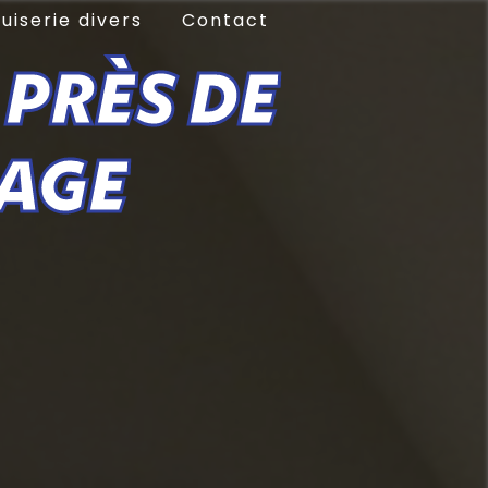
uiserie divers
Contact
 PRÈS DE
AGE