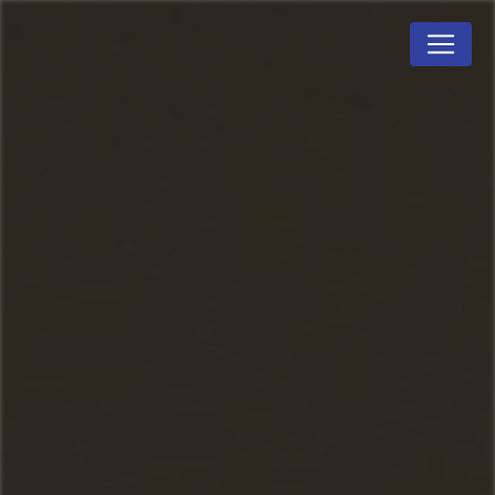
Panneau de gestion des cookies