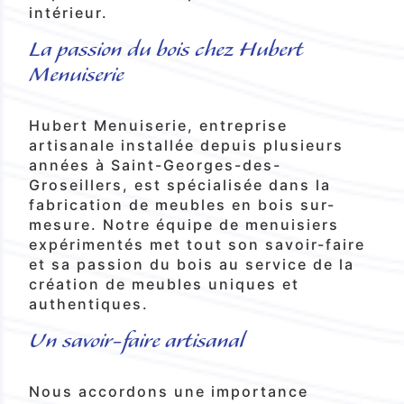
intérieur.
La passion du bois chez Hubert
Menuiserie
Hubert Menuiserie, entreprise
artisanale installée depuis plusieurs
années à Saint-Georges-des-
Groseillers, est spécialisée dans la
fabrication de meubles en bois sur-
mesure. Notre équipe de menuisiers
expérimentés met tout son savoir-faire
et sa passion du bois au service de la
création de meubles uniques et
authentiques.
Un savoir-faire artisanal
Nous accordons une importance