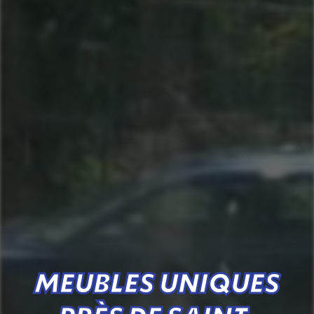
MEUBLES UNIQUES