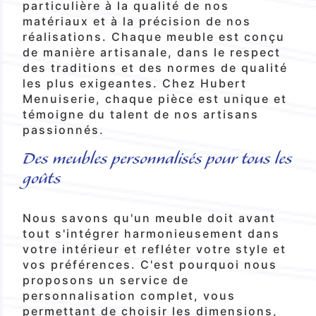
particulière à la qualité de nos
matériaux et à la précision de nos
réalisations. Chaque meuble est conçu
de manière artisanale, dans le respect
des traditions et des normes de qualité
les plus exigeantes. Chez Hubert
Menuiserie, chaque pièce est unique et
témoigne du talent de nos artisans
passionnés.
Des meubles personnalisés pour tous les
goûts
Nous savons qu'un meuble doit avant
tout s'intégrer harmonieusement dans
votre intérieur et refléter votre style et
vos préférences. C'est pourquoi nous
proposons un service de
personnalisation complet, vous
permettant de choisir les dimensions,