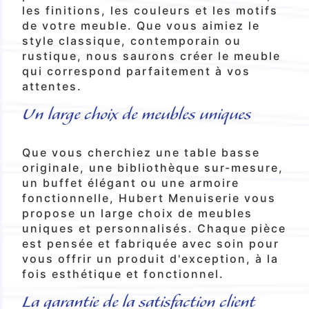
les finitions, les couleurs et les motifs
de votre meuble. Que vous aimiez le
style classique, contemporain ou
rustique, nous saurons créer le meuble
qui correspond parfaitement à vos
attentes.
Un large choix de meubles uniques
Que vous cherchiez une table basse
originale, une bibliothèque sur-mesure,
un buffet élégant ou une armoire
fonctionnelle, Hubert Menuiserie vous
propose un large choix de meubles
uniques et personnalisés. Chaque pièce
est pensée et fabriquée avec soin pour
vous offrir un produit d'exception, à la
fois esthétique et fonctionnel.
La garantie de la satisfaction client