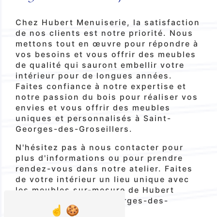
Chez Hubert Menuiserie, la satisfaction
de nos clients est notre priorité. Nous
mettons tout en œuvre pour répondre à
vos besoins et vous offrir des meubles
de qualité qui sauront embellir votre
intérieur pour de longues années.
Faites confiance à notre expertise et
notre passion du bois pour réaliser vos
envies et vous offrir des meubles
uniques et personnalisés à Saint-
Georges-des-Groseillers.
N'hésitez pas à nous contacter pour
plus d'informations ou pour prendre
rendez-vous dans notre atelier. Faites
de votre intérieur un lieu unique avec
les meubles sur-mesure de Hubert
Menuiserie à Saint-Georges-des-
Groseillers.