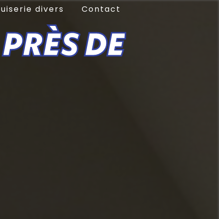
uiserie divers
Contact
 PRÈS DE