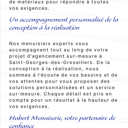
de matériaux pour répondre à toutes
vos exigences.
Un accompagnement personnalisé de la
conception à la réalisation
Nos menuisiers experts vous
accompagnent tout au long de votre
projet d'agencement sur-mesure à
Saint-Georges-des-Groseillers. De la
conception à la réalisation, nous
sommes à l'écoute de vos besoins et de
vos attentes pour vous proposer des
solutions personnalisées et un service
sur-mesure. Chaque détail est pris en
compte pour un résultat à la hauteur de
vos exigences.
Hubert Menuiserie, votre partenaire de
confiance