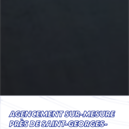
AGENCEMENT SUR-MESURE
PRÈS DE SAINT-GEORGES-