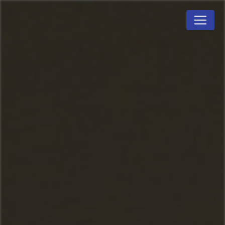
Panneau de gestion des cookies