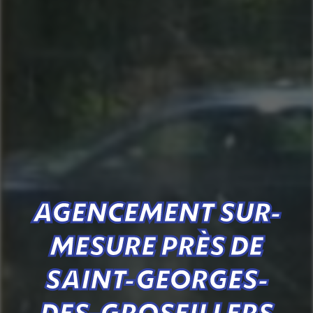
AGENCEMENT SUR-
MESURE PRÈS DE
SAINT-GEORGES-
DES-GROSEILLERS