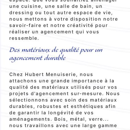
une cuisine, une salle de bain, un
dressing ou tout autre espace de vie,
nous mettons à votre disposition notre
savoir-faire et notre créativité pour
réaliser un agencement qui vous
ressemble.
Des matériaux de qualité pour un
agencement durable
Chez Hubert Menuiserie, nous
attachons une grande importance à la
qualité des matériaux utilisés pour vos
projets d'agencement sur-mesure. Nous
sélectionnons avec soin des matériaux
durables, robustes et esthétiques afin
de garantir la longévité de vos
aménagements. Bois, métal, verre...
nous travaillons avec une large gamme