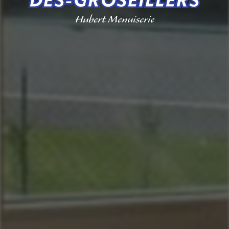
Hubert Menuiserie