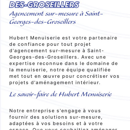
DES-GROSEILLERS
Agencement sur-mesure à Saint-
Georges-des-Groseillers
Hubert Menuiserie est votre partenaire
de confiance pour tout projet
d'agencement sur-mesure à Saint-
Georges-des-Groseillers. Avec une
expertise reconnue dans le domaine de
la menuiserie, notre équipe qualifiée
met tout en œuvre pour concrétiser vos
projets d'aménagement intérieur.
Le savoir-faire de Hubert Menuiserie
Notre entreprise s'engage à vous
fournir des solutions sur-mesure,
adaptées à vos besoins et à votre
espace. Que vous souhaitiez aménager