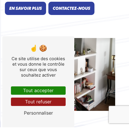
EN SAVOIR PLUS
CONTACTEZ-NOUS
Ce site utilise des cookies
et vous donne le contrôle
sur ceux que vous
souhaitez activer
Tout accepter
Tout refuser
Personnaliser