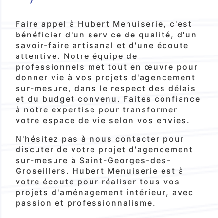
Faire appel à Hubert Menuiserie, c'est
bénéficier d'un service de qualité, d'un
savoir-faire artisanal et d'une écoute
attentive. Notre équipe de
professionnels met tout en œuvre pour
donner vie à vos projets d'agencement
sur-mesure, dans le respect des délais
et du budget convenu. Faites confiance
à notre expertise pour transformer
votre espace de vie selon vos envies.
N'hésitez pas à nous contacter pour
discuter de votre projet d'agencement
sur-mesure à Saint-Georges-des-
Groseillers. Hubert Menuiserie est à
votre écoute pour réaliser tous vos
projets d'aménagement intérieur, avec
passion et professionnalisme.